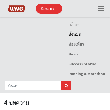
ติดต่อเรา
บล็อก:
ทั้งหมด
ท่องเที่ยว
News
Success Stories
Running & Marathon
4 บทความ